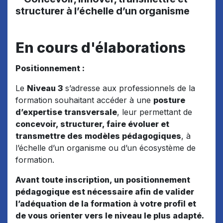
structurer à l’échelle d’un organisme
En cours d'élaborations
Positionnement :
Le
Niveau 3
s’adresse aux professionnels de la
formation souhaitant accéder à une
posture
d’expertise transversale
, leur permettant de
concevoir, structurer, faire évoluer et
transmettre des modèles pédagogiques
, à
l’échelle d’un organisme ou d’un écosystème de
formation.
Avant toute inscription, un positionnement
pédagogique est nécessaire afin de valider
l’adéquation de la formation à votre profil et
de vous orienter vers le niveau le plus adapté.