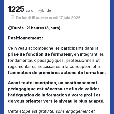
1225
Euro | Hybride
Du lundi 15 au mercredi 17 juin 2026
⏱ Durée : 21 heures (3 jours)
Positionnement :
Ce niveau accompagne les participants dans la
prise de fonction de formateur,
en intégrant les
fondamentaux pédagogiques, professionnels et
réglementaires nécessaires à la conception et à
l’animation de premières actions de formation.
Avant toute inscription, un positionnement
pédagogique est nécessaire afin de valider
l’adéquation de la formation à votre profil et
de vous orienter vers le niveau le plus adapté.
Cette étape est gratuite, sans engagement et