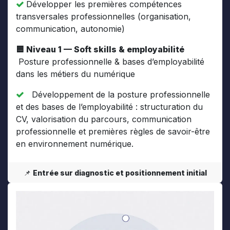
Développer les premières compétences
transversales professionnelles (organisation,
communication, autonomie)
🟦 Niveau 1 — Soft skills & employabilité
Posture professionnelle & bases d’employabilité
dans les métiers du numérique
Développement de la posture professionnelle
et des bases de l’employabilité : structuration du
CV, valorisation du parcours, communication
professionnelle et premières règles de savoir-être
en environnement numérique.
📌
Entrée sur diagnostic et positionnement initial