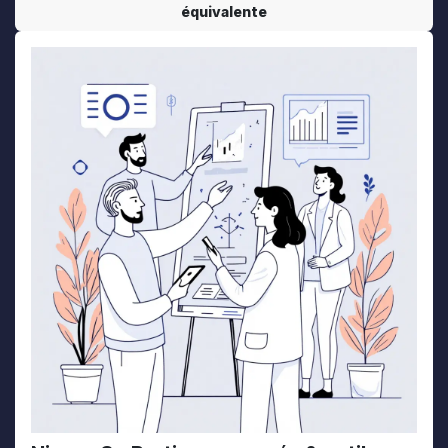
équivalente