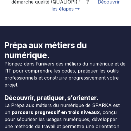
démarche qualité (QUALIOPI).” ?
Découvrir
les étapes
Prépa aux métiers du
numérique.
Plongez dans l’univers des métiers du numérique et de
l’IT pour comprendre les codes, pratiquer les outils
professionnels et construire progressivement votre
projet.
Découvrir, pratiquer, s’orienter.
La Prépa aux métiers du numérique de SPARKA est
un
parcours progressif en trois niveaux
, conçu
pour sécuriser les usages numériques, développer
une méthode de travail et permettre une orientation