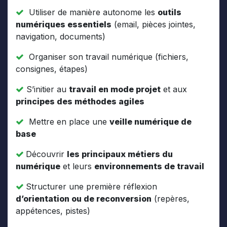
Utiliser de manière autonome les
outils
numériques essentiels
(email, pièces jointes,
navigation, documents)
Organiser son travail numérique (fichiers,
consignes, étapes)
S’initier au
travail en mode projet
et aux
principes des méthodes agiles
Mettre en place une
veille numérique de
base
Découvrir
les principaux métiers du
numérique
et leurs
environnements de travail
Structurer une première réflexion
d’orientation ou de reconversion
(repères,
appétences, pistes)