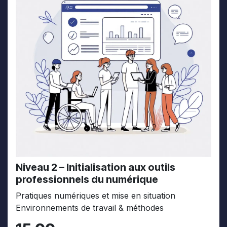
Niveau 2 – Initialisation aux outils
professionnels du numérique
Pratiques numériques et mise en situation
Environnements de travail & méthodes