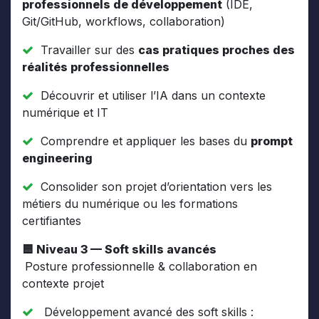
professionnels de développement
(IDE,
Git/GitHub, workflows, collaboration)
Travailler sur des
cas pratiques proches des
réalités professionnelles
Découvrir et utiliser l’IA dans un contexte
numérique et IT
Comprendre et appliquer les bases du
prompt
engineering
Consolider son projet d’orientation vers les
métiers du numérique ou les formations
certifiantes
🟦 Niveau 3 — Soft skills avancés
Posture professionnelle & collaboration en
contexte projet
Développement avancé des soft skills :