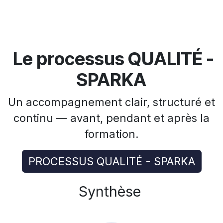
Le processus QUALITÉ -
SPARKA
Un accompagnement clair, structuré et
continu — avant, pendant et après la
formation.
PROCESSUS QUALITÉ - SPARKA
Synthèse