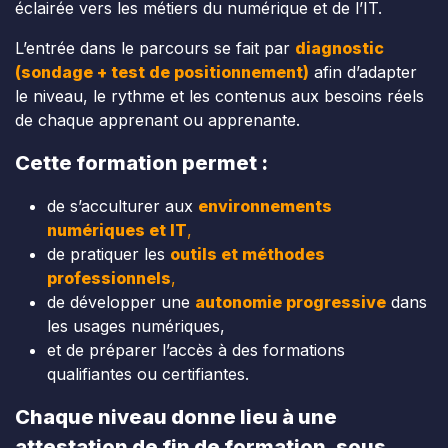
éclairée vers les métiers du numérique et de l’IT.
L’entrée dans le parcours se fait par
diagnostic
(sondage + test de positionnement)
afin d’adapter
le niveau, le rythme et les contenus aux besoins réels
de chaque apprenant ou apprenante.
Cette formation permet :
de s’acculturer aux
environnements
numériques et IT
,
de pratiquer les
outils et méthodes
professionnels
,
de développer une
autonomie progressive
dans
les usages numériques,
et de préparer l’accès à des formations
qualifiantes ou certifiantes.
Chaque niveau donne lieu à une
attestation de fin de formation, sous