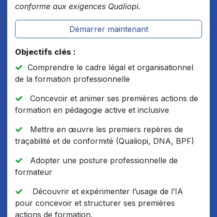
conforme aux exigences Qualiopi.
Démarrer maintenant
Objectifs clés :
Comprendre le cadre légal et organisationnel
de la formation professionnelle
Concevoir et animer ses premières actions de
formation en pédagogie active et inclusive
Mettre en œuvre les premiers repères de
traçabilité et de conformité (Qualiopi, DNA, BPF)
Adopter une posture professionnelle de
formateur
Découvrir et expérimenter l’usage de l’IA
pour concevoir et structurer ses premières
actions de formation.