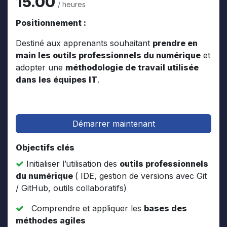
15.00
/ heures
Positionnement :
Destiné aux apprenants souhaitant
prendre en
main les outils professionnels du numérique
et
adopter une
méthodologie de travail utilisée
dans les équipes IT
.
Démarrer maintenant
Objectifs clés
Initialiser l’utilisation des
outils professionnels
du numérique
( IDE, gestion de versions avec Git
/ GitHub, outils collaboratifs)
Comprendre et appliquer les
bases des
méthodes agiles