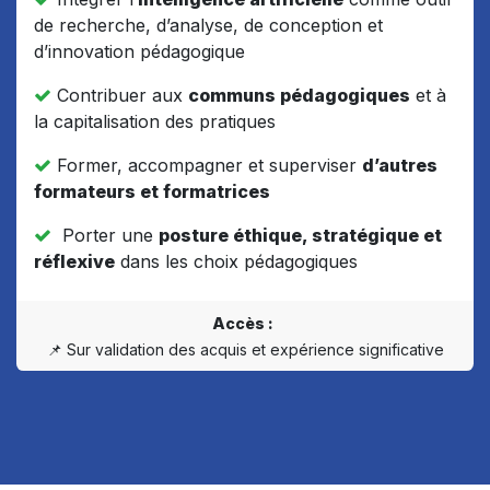
de recherche, d’analyse, de conception et
d’innovation pédagogique
Contribuer aux
communs pédagogiques
et à
la capitalisation des pratiques
Former, accompagner et superviser
d’autres
formateurs et formatrices
Porter une
posture éthique, stratégique et
réflexive
dans les choix pédagogiques
Accès :
📌 Sur validation des acquis et expérience significative ​