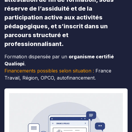
réserve de l’assiduité et de la
participation active aux activités
pédagogiques, et s’inscrit dans un
parcours structuré et
professionnalisant.
Formation dispensée par un
organisme certifié
Qualiopi
.
Financements possibles selon situation :
France
Travail, Région, OPCO, autofinancement.