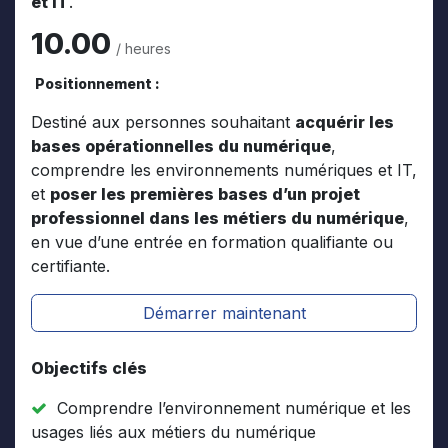
et IT
.
10.00
/ heures
Positionnement :
Destiné aux personnes souhaitant
acquérir les
bases opérationnelles du numérique
,
comprendre les environnements numériques et IT,
et
poser les premières bases d’un projet
professionnel dans les métiers du numérique
,
en vue d’une entrée en formation qualifiante ou
certifiante.
Démarrer maintenant
Objectifs clés
Comprendre l’environnement numérique et les
usages liés aux métiers du numérique