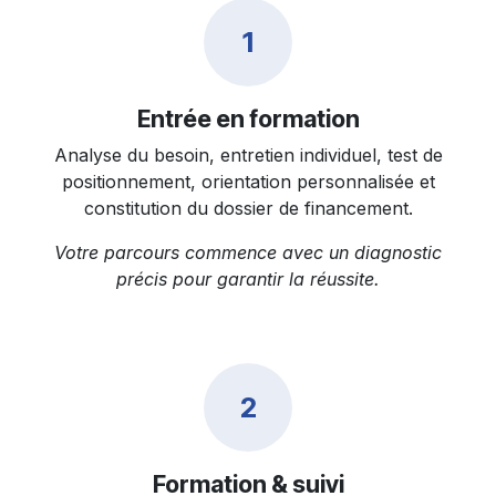
1
Entrée en formation
Analyse du besoin, entretien individuel, test de
positionnement, orientation personnalisée et
constitution du dossier de financement.
Votre parcours commence avec un diagnostic
précis pour garantir la réussite.
2
Formation & suivi