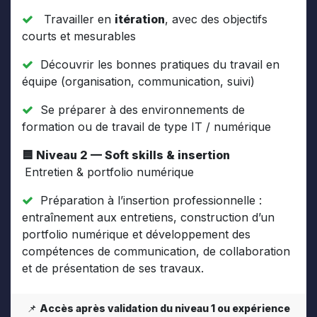
Travailler en
itération
, avec des objectifs
courts et mesurables
Découvrir les bonnes pratiques du travail en
équipe (organisation, communication, suivi)
Se préparer à des environnements de
formation ou de travail de type IT / numérique
🟦 Niveau 2 — Soft skills & insertion
Entretien & portfolio numérique
Préparation à l’insertion professionnelle :
entraînement aux entretiens, construction d’un
portfolio numérique et développement des
compétences de communication, de collaboration
et de présentation de ses travaux.
📌
Accès après validation du niveau 1 ou expérience