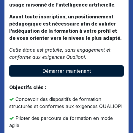
usage raisonné de l’intelligence artificielle
.
Avant toute inscription, un positionnement
pédagogique est nécessaire afin de valider
l’adéquation de la formation à votre profil et
de vous orienter vers le niveau le plus adapté.
Cette étape est gratuite, sans engagement et
conforme aux exigences Qualiopi.
Démarrer maintenant
Objectifs clés :
Concevoir des dispositifs de formation
structurés et conformes aux exigences QUALIOPI
Piloter des parcours de formation en mode
agile