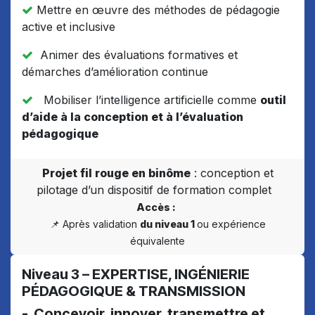
Mettre en œuvre des méthodes de pédagogie
active et inclusive
Animer des évaluations formatives et
démarches d’amélioration continue
Mobiliser l’intelligence artificielle comme
outil
d’aide à la conception et à l’évaluation
pédagogique
Projet fil rouge en binôme
: conception et
pilotage d’un dispositif de formation complet
Accès :
📌 Après validation
du niveau 1
ou expérience
équivalente
Niveau 3 – EXPERTISE, INGÉNIERIE
PÉDAGOGIQUE & TRANSMISSION
- Concevoir, innover, transmettre et