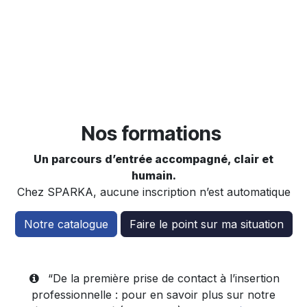
Nos formations
Un parcours d’entrée accompagné, clair et
humain.
Chez SPARKA, aucune inscription n’est automatique
Notre catalogue
Faire le point sur ma situation
“De la première prise de contact à l’insertion
professionnelle : pour en savoir plus sur notre