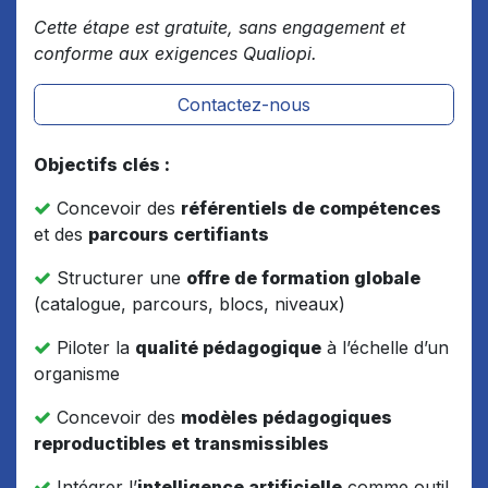
Cette étape est gratuite, sans engagement et
conforme aux exigences Qualiopi.
Contactez-nous
Objectifs clés :
Concevoir des
référentiels de compétences
et des
parcours certifiants
Structurer une
offre de formation globale
(catalogue, parcours, blocs, niveaux)
Piloter la
qualité pédagogique
à l’échelle d’un
organisme
Concevoir des
modèles pédagogiques
reproductibles et transmissibles
Intégrer l’
intelligence artificielle
comme outil