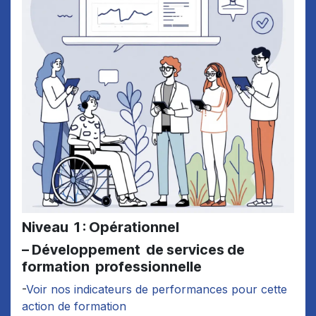
Niveau 1 : Opérationnel
– Développement de services de
formation professionnelle
-
Voir nos indicateurs de performances pour cette
action de formation