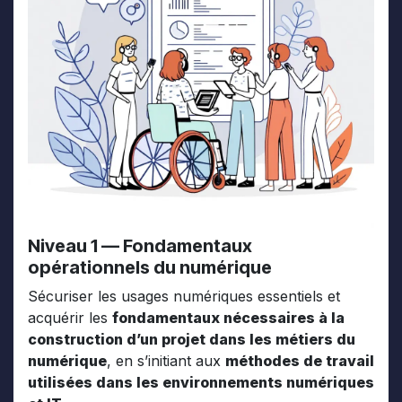
Niveau 1 — Fondamentaux
opérationnels du numérique
Sécuriser les usages numériques essentiels et
acquérir les
fondamentaux nécessaires à la
construction d’un projet dans les métiers du
numérique
, en s’initiant aux
méthodes de travail
utilisées dans les environnements numériques