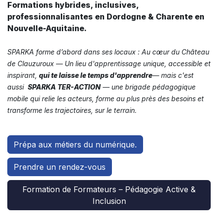
Formations hybrides, inclusives,
professionnalisantes en Dordogne & Charente en
Nouvelle-Aquitaine.
SPARKA forme d’abord dans ses locaux : Au cœur du Château
de Clauzuroux — Un lieu d'apprentissage unique, accessible et
inspirant,
qui te laisse le temps d'apprendre
— mais c'est
aussi
SPARKA TER-ACTION
— une brigade pédagogique
mobile qui relie les acteurs, forme au plus près des besoins et
transforme les trajectoires, sur le terrain.
Prépa aux métiers du numérique.
Prendre un rendez-vous
Formation de Formateurs – Pédagogie Active &
Inclusion