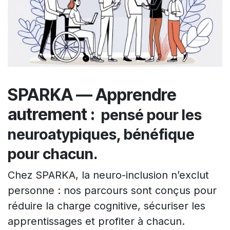
SPARKA — Apprendre
autrement :
pensé pour les
neuroatypiques, bénéfique
pour chacun.
​Chez SPARKA, la neuro-inclusion n’exclut
personne : nos parcours sont conçus pour
réduire la charge cognitive, sécuriser les
apprentissages et profiter à chacun.