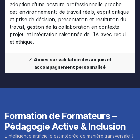
adoption d’une posture professionnelle proche
des environnements de travail réels, esprit critique
et prise de décision, présentation et restitution du
travail, gestion de la collaboration en contexte
projet, et intégration raisonnée de l’IA avec recul
et éthique.
📌
Accès sur validation des acquis et
accompagnement personnalisé
Formation de Formateurs –
Pédagogie Active & Inclusion
L’intelligence artificielle est intégrée de manière transversale à