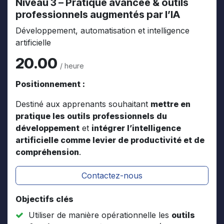
Niveau 3 – Pratique avancée & outils
professionnels augmentés par l’IA
Développement, automatisation et intelligence
artificielle
20.00
/ heure
Positionnement :
Destiné aux apprenants souhaitant
mettre en
pratique les outils professionnels du
développement
et
intégrer l’intelligence
artificielle comme levier de productivité et de
compréhension
.
Contactez-nous
Objectifs clés
Utiliser de manière opérationnelle les
outils