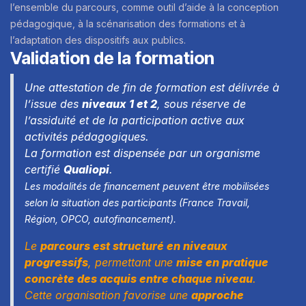
l’ensemble du parcours, comme outil d’aide à la conception
pédagogique, à la scénarisation des formations et à
l’adaptation des dispositifs aux publics.
Validation de la formation
Une attestation de fin de formation est délivrée à
l’issue des
niveaux 1 et 2
, sous réserve de
l’assiduité et de la participation active aux
activités pédagogiques.
La formation est dispensée par un organisme
certifié
Qualiopi
.
Les modalités de financement peuvent être mobilisées
selon la situation des participants (France Travail,
Région, OPCO, autofinancement).
Le
parcours est structuré en niveaux
progressifs
, permettant une
mise en pratique
concrète des acquis entre chaque niveau
.
Cette organisation favorise une
approche